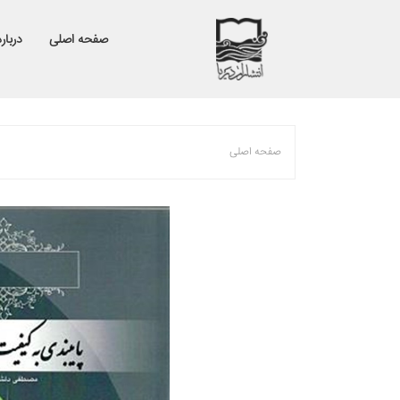
صفحه اصلی
درباره
صفحه اصلی