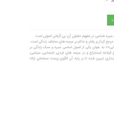
ز
د
سیره شناسی در مفهوم حقیقی آن، پی گرفتن اصولی است
مرجع کردار و رفتار، و حاکم بر عرصه های مختلف زندگی است.
ایی>> به عنوان یکی از اصول اساسی سیره و سبک زندگی بر
 البلاغه استخراج و در عرصه های فردی، اجتماعی، سیاسی،
داری تبیین شده تا بر پایه آن الگوی زیست مسلمانی ارائه