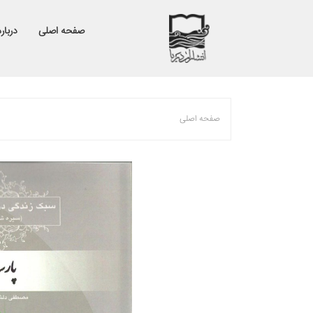
صفحه اصلی
درباره
صفحه اصلی