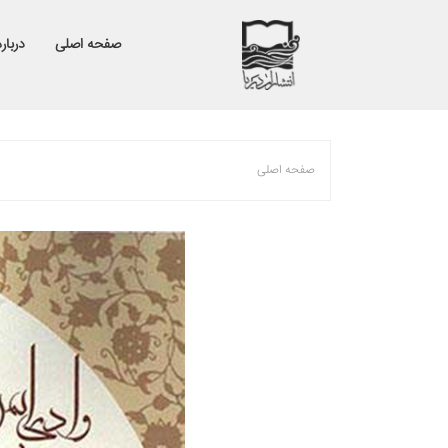
صفحه اصلی
درباره
صفحه اصلی