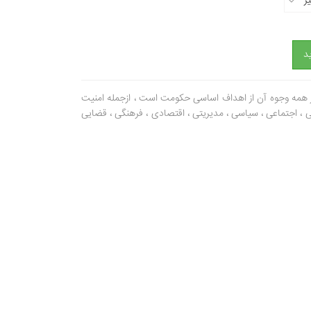
ز
د
 همه وجوه آن از اهداف اساسی حکومت است ، ازجمله امنیت
 ، اجتماعی ، سیاسی ، مدیریتی ، اقتصادی ، فرهنگی ، قضایی