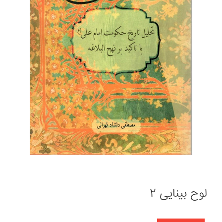
لوح بینایی 2