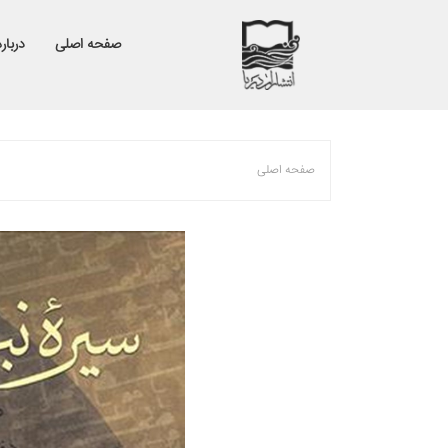
صفحه اصلی
درباره
صفحه اصلی