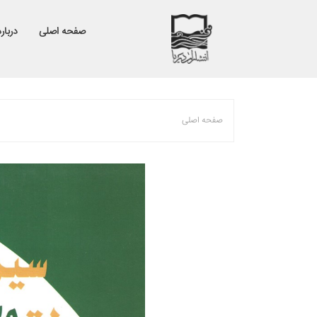
صفحه اصلی
درباره
صفحه اصلی