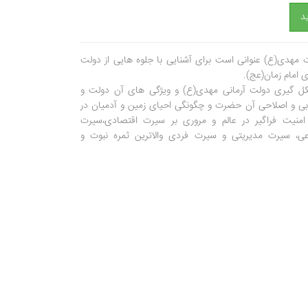
د
مهدی(ع) عنوانی است برای آشنایی با جلوه هایی از دولت
ی امام زمان(عج).
ل گیری دولت آرمانی مهدی(ع) و ویژگی های آن دولت و
ابی و اصلاحی آن حضرت و چگونگی احیای زمین و آدمیان در
امنیت فراگیر در عالم و مروری بر سیرت اقتصادی،سیرت
عی، سیرت مدیریتی و سیرت فردی والاترین ثمره نبوت و