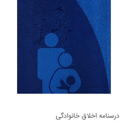
درسنامه اخلاق خانوادگی