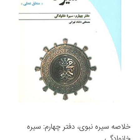
خلاصه سیره نبوی، دفتر چهارم: سیره
خانوادگی