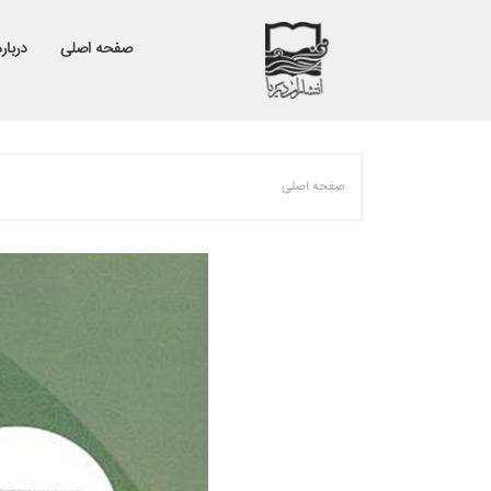
صفحه اصلی
درباره
صفحه اصلی